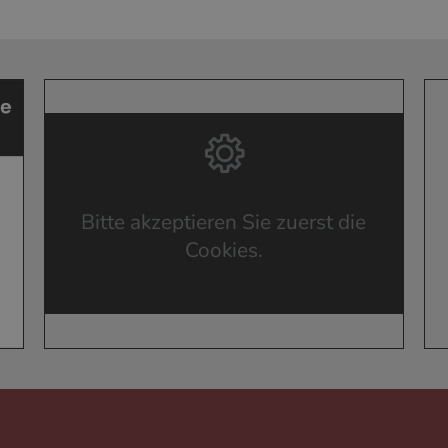
Bitte akzeptieren Sie zuerst die
Cookies.