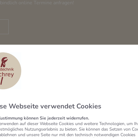
bindlich online Termine anfragen!
se Webseite verwendet Cookies
Zustimmung können Sie jederzeit widerrufen.
erwenden auf dieser Webseite Cookies und weitere Technologien, um I
estmögliches Nutzungserlebnis zu bieten. Sie können das Setzen von Co
ablehnen und unsere Seite nur mit den technisch notwendigen Cookies