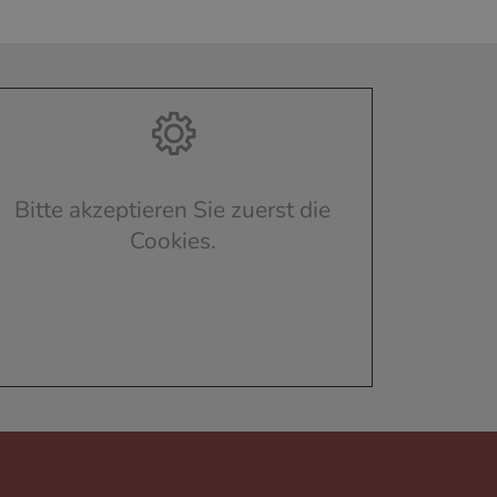
Bitte akzeptieren Sie zuerst die
Cookies.