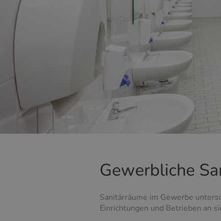
Gewerbliche Sa
Sanitärräume im Gewerbe untersc
Einrichtungen und Betrieben an si