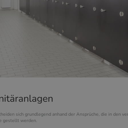
nitäranlagen
heiden sich grundlegend anhand der Ansprüche, die in den ve
e gestellt werden.