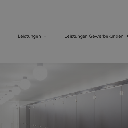
Leistungen
Leistungen Gewerbekunden