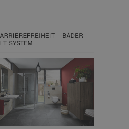
ARRIEREFREIHEIT – BÄDER
IT SYSTEM