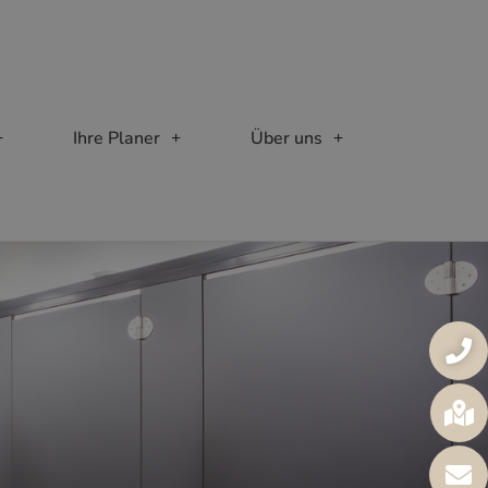
Ihre Planer
Über uns