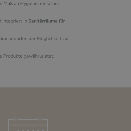
s Maß an Hygiene, einfacher
 integriert in
Sanitärräume für
ulen
bedürfen der Möglichkeit zur
e Produkte gewährleistet.