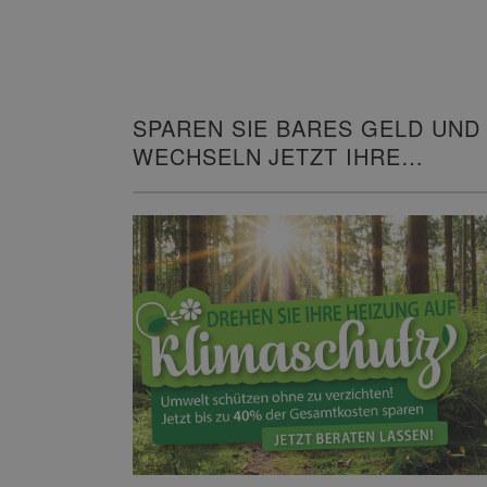
SPAREN SIE BARES GELD UND
WECHSELN JETZT IHRE
HEIZUNG!