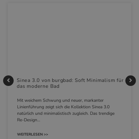
Sinea 3.0 von burgbad: Soft Minimalism für
das moderne Bad
Mit weichem Schwung und neuer, markanter
Linienführung zeigt sich die Kollektion Sinea 3.0
natürlich und minimalistisch zugleich. Das trendige
Re-Design…
WEITERLESEN >>