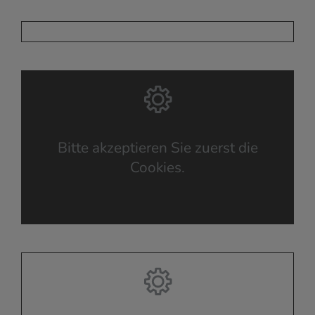
Bitte akzeptieren Sie zuerst die
Cookies.