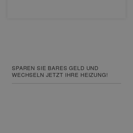
SPAREN SIE BARES GELD UND
WECHSELN JETZT IHRE HEIZUNG!