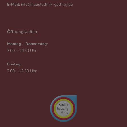
E-Mail:
info@haustechnik-gschrey.de
Öffnungszeiten
Montag – Donnerstag:
7.00 – 16.30 Uhr
Freitag:
7.00 – 12.30 Uhr