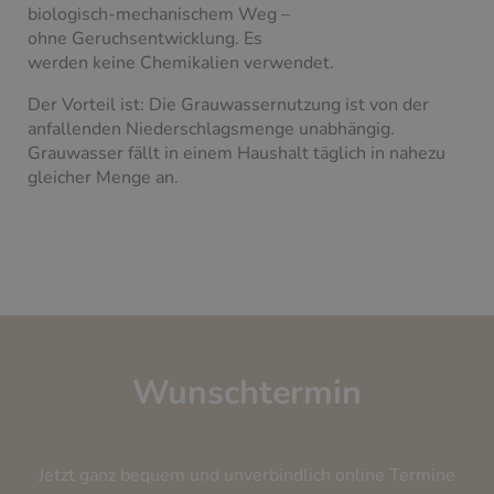
biologisch-mechanischem Weg –
ohne Geruchsentwicklung. Es
werden keine Chemikalien verwendet.
Der Vorteil ist: Die Grauwassernutzung ist von der
anfallenden Niederschlagsmenge unabhängig.
Grauwasser fällt in einem Haushalt täglich in nahezu
gleicher Menge an.
Wunschtermin
Jetzt ganz bequem und unverbindlich online Termine