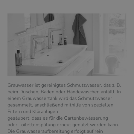
Grauwasser ist gereinigtes Schmutzwasser, das z. B.
beim Duschen, Baden oder Händewaschen anfällt. In
einem Grauwassertank wird das Schmutzwasser
gesammelt, anschließend mithilfe von speziellen
Filtern und Kläranlagen
gesäubert, dass es für die Gartenbewässerung
oder Toilettenspülung erneut genutzt werden kann.
Die Grauwasseraufbereitung erfolgt auf rein