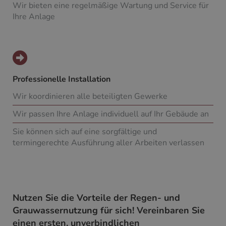
Wir bieten eine regelmäßige Wartung und Service für
Ihre Anlage
Professionelle Installation
Wir koordinieren alle beteiligten Gewerke
Wir passen Ihre Anlage individuell auf Ihr Gebäude an
Sie können sich auf eine sorgfältige und
termingerechte Ausführung aller Arbeiten verlassen
Nutzen Sie die Vorteile der Regen- und
Grauwassernutzung für sich! Vereinbaren Sie
einen ersten, unverbindlichen