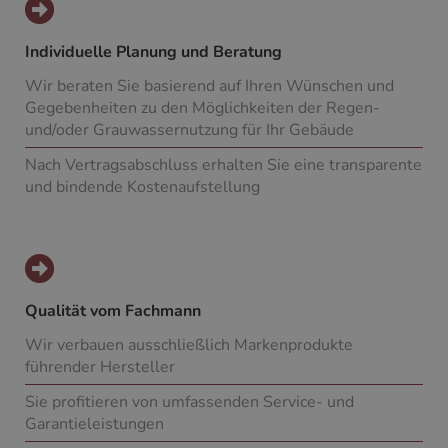
Individuelle Planung und Beratung
Wir beraten Sie basierend auf Ihren Wünschen und
Gegebenheiten zu den Möglichkeiten der Regen-
und/oder Grauwassernutzung für Ihr Gebäude
Nach Vertragsabschluss erhalten Sie eine transparente
und bindende Kostenaufstellung
Qualität vom Fachmann
Wir verbauen ausschließlich Markenprodukte
führender Hersteller
Sie profitieren von umfassenden Service- und
Garantieleistungen