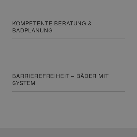
KOMPETENTE BERATUNG &
BADPLANUNG
BARRIEREFREIHEIT – BÄDER MIT
SYSTEM