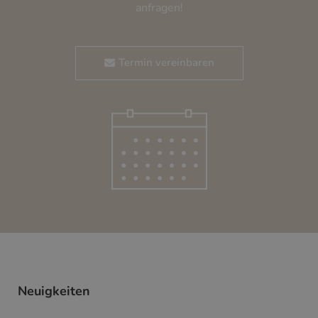
anfragen!
Termin vereinbaren
Neuigkeiten