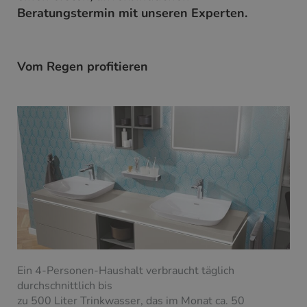
Beratungstermin mit unseren Experten.
Vom Regen profitieren
Ein 4-Personen-Haushalt verbraucht täglich
durchschnittlich bis
zu 500 Liter Trinkwasser, das im Monat ca. 50