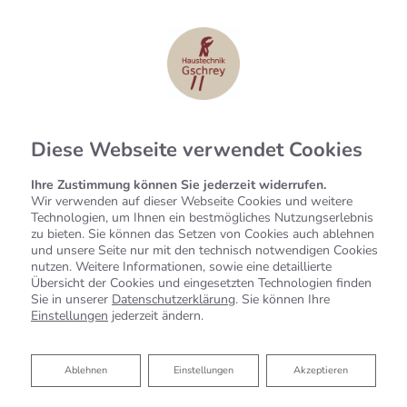
Diese Webseite verwendet Cookies
Ihre Zustimmung können Sie jederzeit widerrufen.
Wir verwenden auf dieser Webseite Cookies und weitere
Technologien, um Ihnen ein bestmögliches Nutzungserlebnis
zu bieten. Sie können das Setzen von Cookies auch ablehnen
und unsere Seite nur mit den technisch notwendigen Cookies
nutzen. Weitere Informationen, sowie eine detaillierte
Übersicht der Cookies und eingesetzten Technologien finden
Sie in unserer
Datenschutzerklärung
. Sie können Ihre
Einstellungen
jederzeit ändern.
Ablehnen
Ablehnen
Einstellungen
Akzeptieren