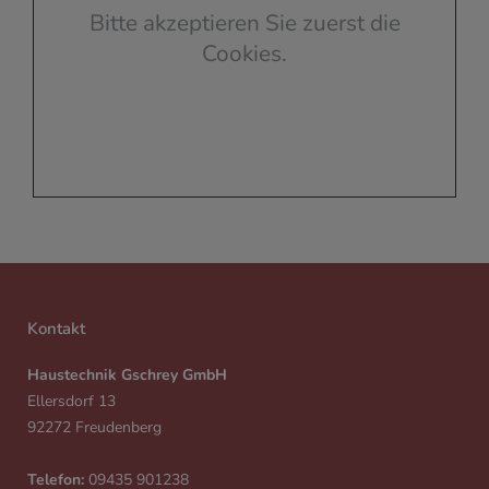
Bitte akzeptieren Sie zuerst die
Cookies.
Kontakt
Haustechnik Gschrey GmbH
Ellersdorf 13
92272 Freudenberg
Telefon:
09435 901238