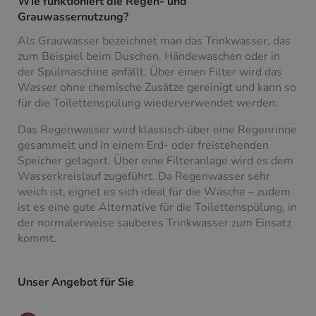
Wie funktioniert die Regen- und
Grauwassernutzung?
Als Grauwasser bezeichnet man das Trinkwasser, das
zum Beispiel beim Duschen, Händewaschen oder in
der Spülmaschine anfällt. Über einen Filter wird das
Wasser ohne chemische Zusätze gereinigt und kann so
für die Toilettenspülung wiederverwendet werden.
Das Regenwasser wird klassisch über eine Regenrinne
gesammelt und in einem Erd- oder freistehenden
Speicher gelagert. Über eine Filteranlage wird es dem
Wasserkreislauf zugeführt. Da Regenwasser sehr
weich ist, eignet es sich ideal für die Wäsche – zudem
ist es eine gute Alternative für die Toilettenspülung, in
der normalerweise sauberes Trinkwasser zum Einsatz
kommt.
Unser Angebot für Sie