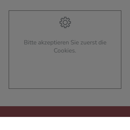
Bitte akzeptieren Sie zuerst die
Cookies.
Kontakt