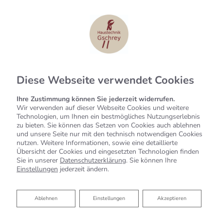
Diese Webseite verwendet Cookies
Ihre Zustimmung können Sie jederzeit widerrufen.
Wir verwenden auf dieser Webseite Cookies und weitere
Technologien, um Ihnen ein bestmögliches Nutzungserlebnis
zu bieten. Sie können das Setzen von Cookies auch ablehnen
und unsere Seite nur mit den technisch notwendigen Cookies
nutzen. Weitere Informationen, sowie eine detaillierte
Übersicht der Cookies und eingesetzten Technologien finden
Sie in unserer
Datenschutzerklärung
. Sie können Ihre
Einstellungen
jederzeit ändern.
Raumklimatisierung
Ablehnen
Ablehnen
Einstellungen
Akzeptieren