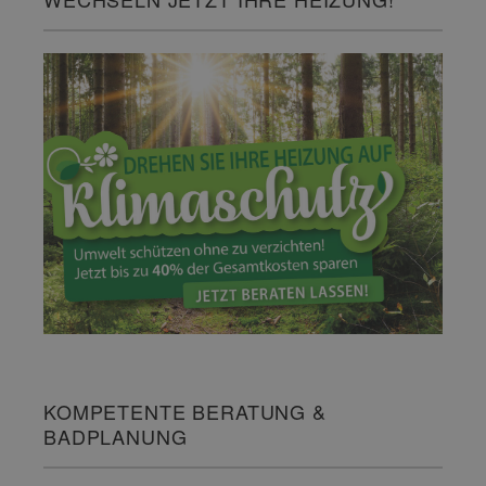
KOMPETENTE BERATUNG &
BADPLANUNG