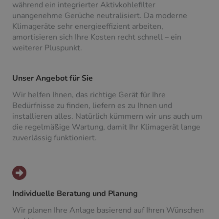
während ein integrierter Aktivkohlefilter
unangenehme Gerüche neutralisiert. Da moderne
Klimageräte sehr energieeffizient arbeiten,
amortisieren sich Ihre Kosten recht schnell – ein
weiterer Pluspunkt.
Unser Angebot für Sie
Wir helfen Ihnen, das richtige Gerät für Ihre
Bedürfnisse zu finden, liefern es zu Ihnen und
installieren alles. Natürlich kümmern wir uns auch um
die regelmäßige Wartung, damit Ihr Klimagerät lange
zuverlässig funktioniert.
Individuelle Beratung und Planung
Wir planen Ihre Anlage basierend auf Ihren Wünschen