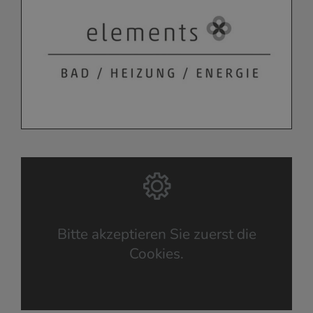
Bitte akzeptieren Sie zuerst die
Cookies.