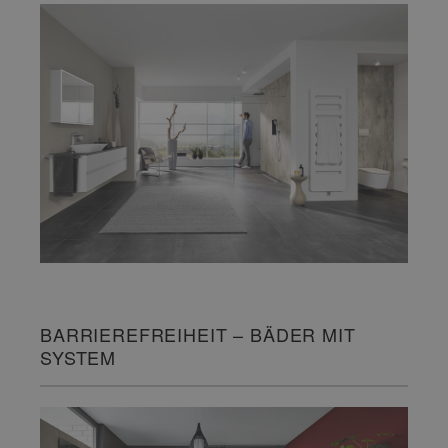
BARRIEREFREIHEIT – BÄDER MIT
SYSTEM