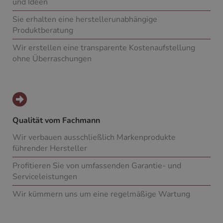
und Ideen
Sie erhalten eine herstellerunabhängige
Produktberatung
Wir erstellen eine transparente Kostenaufstellung
ohne Überraschungen
Qualität vom Fachmann
Wir verbauen ausschließlich Markenprodukte
führender Hersteller
Profitieren Sie von umfassenden Garantie- und
Serviceleistungen
Wir kümmern uns um eine regelmäßige Wartung