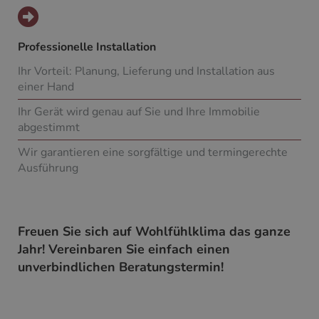
Professionelle Installation
Ihr Vorteil: Planung, Lieferung und Installation aus
einer Hand
Ihr Gerät wird genau auf Sie und Ihre Immobilie
abgestimmt
Wir garantieren eine sorgfältige und termingerechte
Ausführung
Freuen Sie sich auf Wohlfühlklima das ganze
Jahr! Vereinbaren Sie einfach einen
unverbindlichen Beratungstermin!