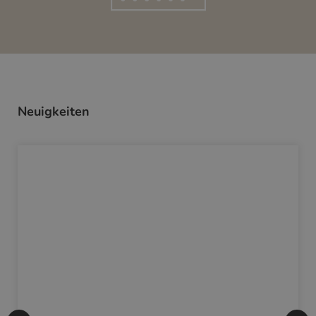
Neuigkeiten