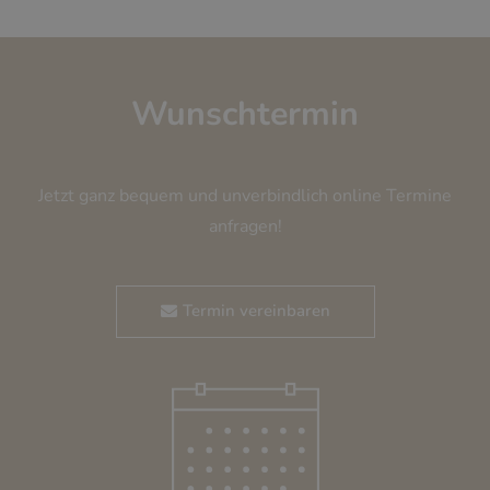
Wunschtermin
Jetzt ganz bequem und unverbindlich online Termine
anfragen!
Termin vereinbaren